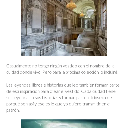
Casualmente no tengo ningún vestido con el nombre de la
cuidad donde vivo. Pero para la próxima colección lo incluiré.
Las leyendas, libros e historias que leo también forman parte
de esa inspiración para crear el vestido. Cada ciudad tiene
sus leyendas o sus historias y forman parte intrínseca de
porqué son así y eso es lo que yo quiero transmitir en el
patrón.