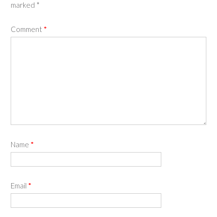
marked
*
Comment
*
Name
*
Email
*