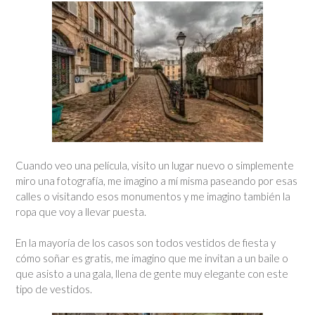
Cuando veo una película, visito un lugar nuevo o simplemente
miro una fotografía, me imagino a mí misma paseando por esas
calles o visitando esos monumentos y me imagino también la
ropa que voy a llevar puesta.
En la mayoría de los casos son todos vestidos de fiesta y
cómo soñar es gratis, me imagino que me invitan a un baile o
que asisto a una gala, llena de gente muy elegante con este
tipo de vestidos.