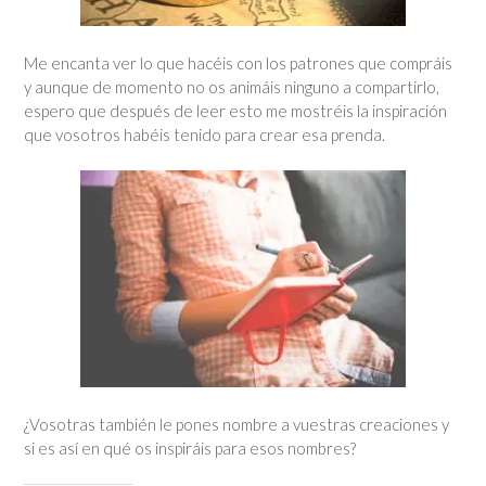
Me encanta ver lo que hacéis con los patrones que compráis
y aunque de momento no os animáis ninguno a compartirlo,
espero que después de leer esto me mostréis la inspiración
que vosotros habéis tenido para crear esa prenda.
¿Vosotras también le pones nombre a vuestras creaciones y
si es así en qué os inspiráis para esos nombres?