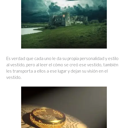
Es verdad que cada uno le da su propia personalidad y estilo
al vestido, pero al leer el cómo se creó ese vestido, también
les transporta a ellos a ese lugar y dejan su visión en el
vestido.