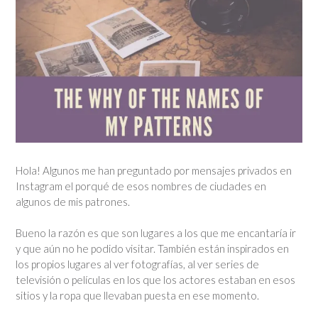
Hola! Algunos me han preguntado por mensajes privados en
Instagram el porqué de esos nombres de ciudades en
algunos de mis patrones.
Bueno la razón es que son lugares a los que me encantaría ir
y que aún no he podido visitar. También están inspirados en
los propios lugares al ver fotografías, al ver series de
televisión o películas en los que los actores estaban en esos
sitios y la ropa que llevaban puesta en ese momento.