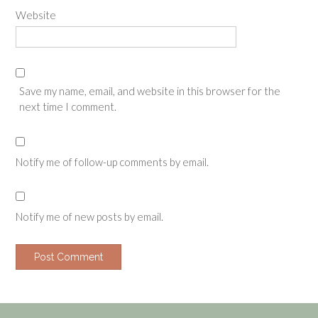
Website
Save my name, email, and website in this browser for the
next time I comment.
Notify me of follow-up comments by email.
Notify me of new posts by email.