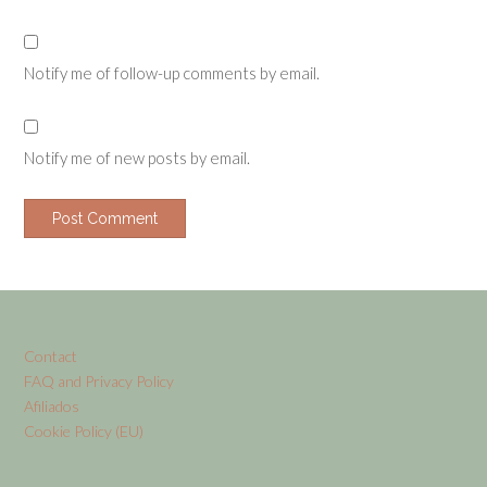
Notify me of follow-up comments by email.
Notify me of new posts by email.
Contact
FAQ and Privacy Policy
Afiliados
Cookie Policy (EU)