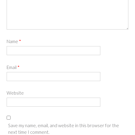
Name
*
Email
*
Website
Save my name, email, and website in this browser for the
next time I comment.