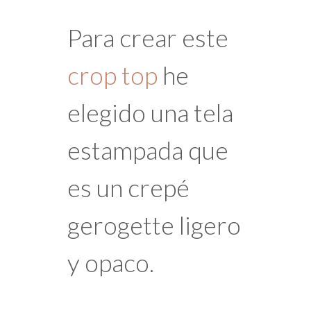
Para crear este
crop top
he
elegido una tela
estampada que
es un crepé
gerogette ligero
y opaco.