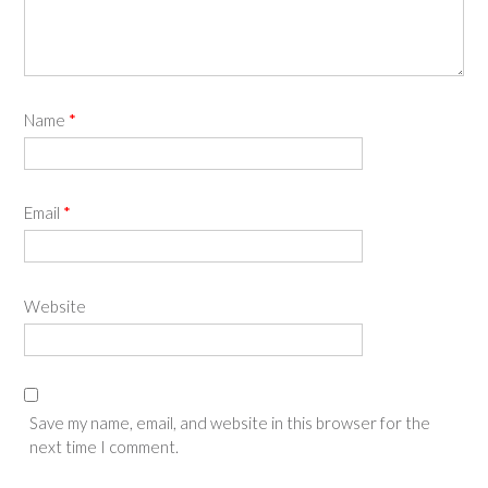
Name
*
Email
*
Website
Save my name, email, and website in this browser for the
next time I comment.