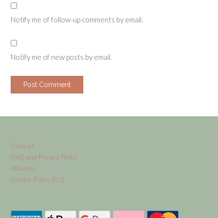
Notify me of follow-up comments by email.
Notify me of new posts by email.
Contact
FAQ and Privacy Policy
Afiliados
Cookie Policy (EU)