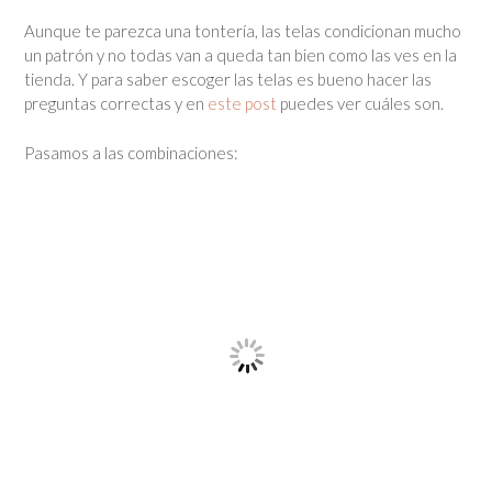
Aunque te parezca una tontería, las telas condicionan mucho
un patrón y no todas van a queda tan bien como las ves en la
tienda. Y para saber escoger las telas es bueno hacer las
preguntas correctas y en
este post
puedes ver cuáles son.
Pasamos a las combinaciones: