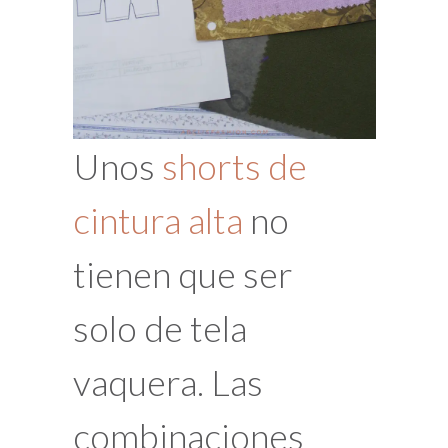
Unos
shorts de
cintura alta
no
tienen que ser
solo de tela
vaquera. Las
combinaciones