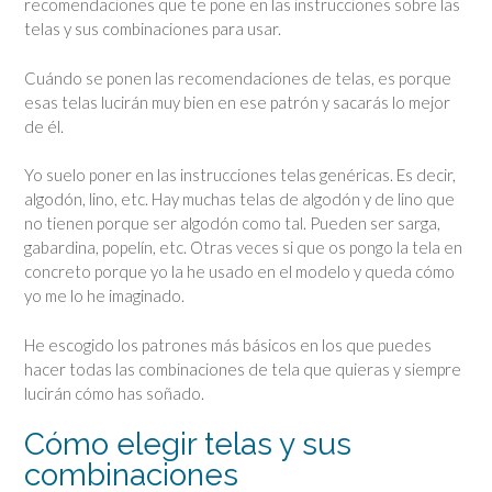
recomendaciones que te pone en las instrucciones sobre las
telas y sus combinaciones para usar.
Cuándo se ponen las recomendaciones de telas, es porque
esas telas lucirán muy bien en ese patrón y sacarás lo mejor
de él.
Yo suelo poner en las instrucciones telas genéricas. Es decir,
algodón, lino, etc. Hay muchas telas de algodón y de lino que
no tienen porque ser algodón como tal. Pueden ser sarga,
gabardina, popelín, etc. Otras veces si que os pongo la tela en
concreto porque yo la he usado en el modelo y queda cómo
yo me lo he imaginado.
He escogido los patrones más básicos en los que puedes
hacer todas las combinaciones de tela que quieras y siempre
lucirán cómo has soñado.
Cómo elegir telas y sus
combinaciones