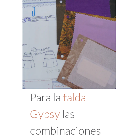
Para la
falda
Gypsy
las
combinaciones