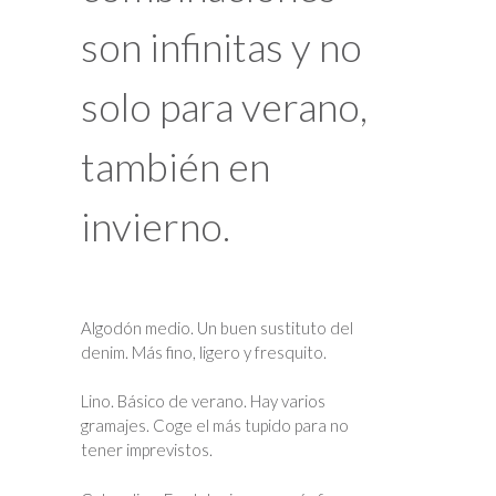
son infinitas y no
solo para verano,
también en
invierno.
Algodón medio. Un buen sustituto del
denim. Más fino, ligero y fresquito.
Lino. Básico de verano. Hay varios
gramajes. Coge el más tupido para no
tener imprevistos.