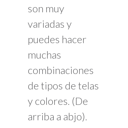
son muy
variadas y
puedes hacer
muchas
combinaciones
de tipos de telas
y colores. (De
arriba a abjo).