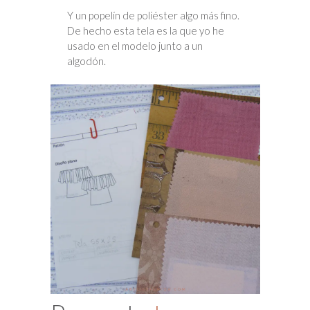
Y un popelín de poliéster algo más fino.
De hecho esta tela es la que yo he
usado en el modelo junto a un
algodón.