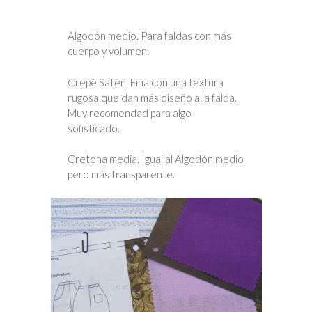
Algodón medio. Para faldas con más
cuerpo y volumen.
Crepé Satén, Fina con una textura
rugosa que dan más diseño a la falda.
Muy recomendad para algo
sofisticado.
Cretona media. Igual al Algodón medio
pero más transparente.