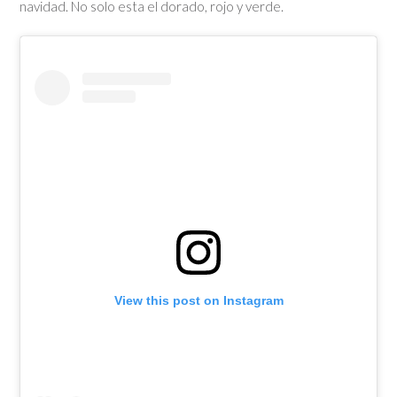
navidad. No solo esta el dorado, rojo y verde.
View this post on Instagram