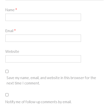
Name
*
Email
*
Website
Save my name, email, and website in this browser for the
next time I comment.
Notify me of follow-up comments by email.