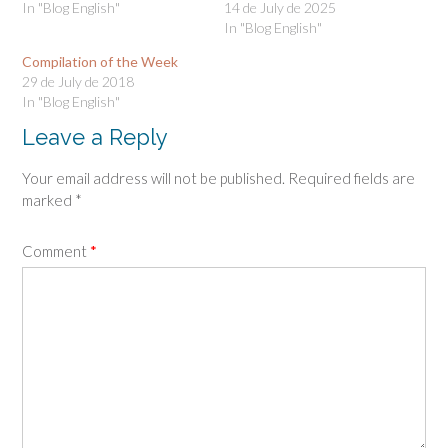
In "Blog English"
14 de July de 2025
In "Blog English"
Compilation of the Week
29 de July de 2018
In "Blog English"
Leave a Reply
Your email address will not be published.
Required fields are
marked
*
Comment
*