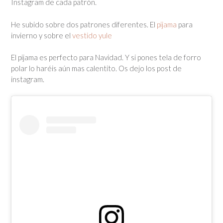
Instagram de cada patrón.
He subido sobre dos patrones diferentes. El
pijama
para
invierno y sobre el
vestido yule
El pijama es perfecto para Navidad. Y si pones tela de forro
polar lo haréis aún mas calentito. Os dejo los post de
instagram.