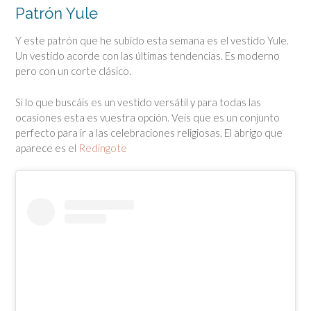
Patrón Yule
Y este patrón que he subido esta semana es el vestido Yule.
Un vestido acorde con las últimas tendencias. Es moderno
pero con un corte clásico.
Si lo que buscáis es un vestido versátil y para todas las
ocasiones esta es vuestra opción. Veis que es un conjunto
perfecto para ir a las celebraciones religiosas. El abrigo que
aparece es el
Redingote