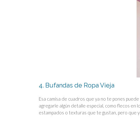
4. Bufandas de Ropa Vieja
Esa camisa de cuadros que ya no te pones puede tr
agregarle algún detalle especial, como flecos en 
estampados o texturas que te gustan, pero que y