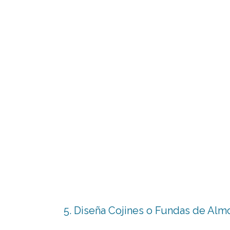
5. Diseña Cojines o Fundas de Al