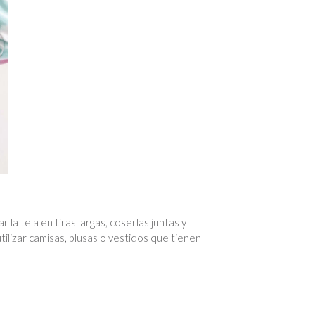
a tela en tiras largas, coserlas juntas y
tilizar camisas, blusas o vestidos que tienen