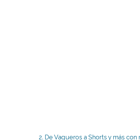
2. De Vaqueros a Shorts y más con re